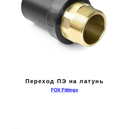
Переход ПЭ на латунь
FOX Fittings