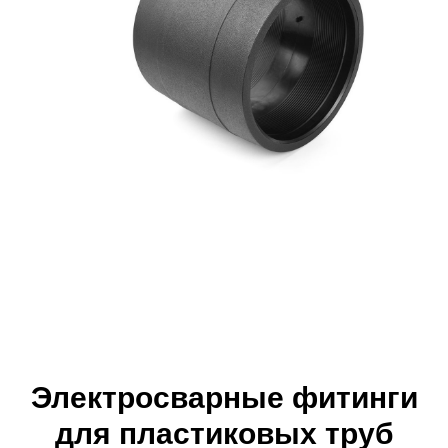
Электросварные фитинги
для пластиковых труб