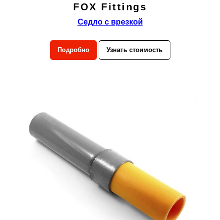
FOX Fittings
Седло с врезкой
Подробно
Узнать стоимость