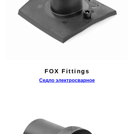
FOX Fittings
Седло электросварное