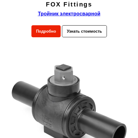
FOX Fittings
Тройник электросварной
Подробно
Узнать стоимость