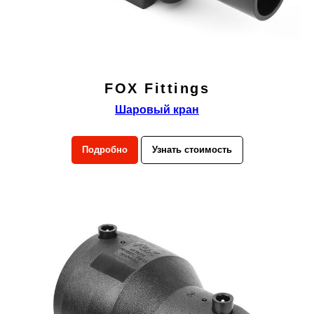
FOX Fittings
Шаровый кран
Подробно
Узнать стоимость