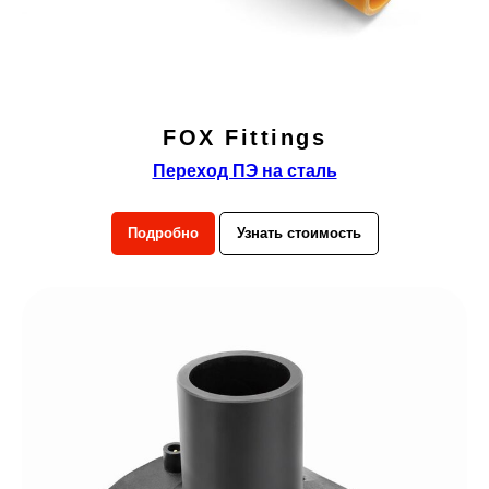
FOX Fittings
Переход ПЭ на сталь
Подробно
Узнать стоимость