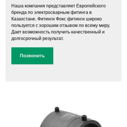
Наша компания представляет Европейского
бренда по электросварным фитинга в
Казахстане. Фитинги Фокс фитинги широко
пользуется с хорошим отзывом по всему миру.
Дает возможность получить качественный и
долгосрочный результат.
Позвонить