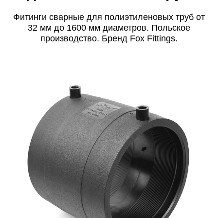
Фитинги сварные для полиэтиленовых труб от
32 мм до 1600 мм диаметров. Польское
производство. Бренд Fox Fittings.