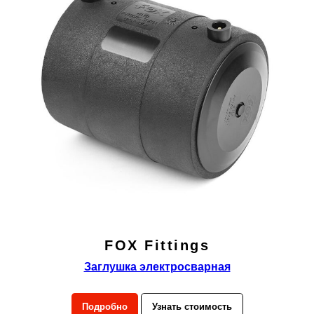
FOX Fittings
Заглушка электросварная
Подробно
Узнать стоимость