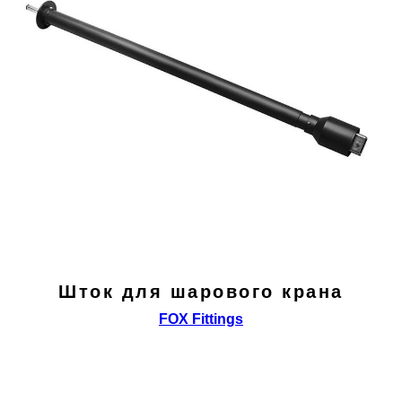
Шток для шарового крана
FOX Fittings