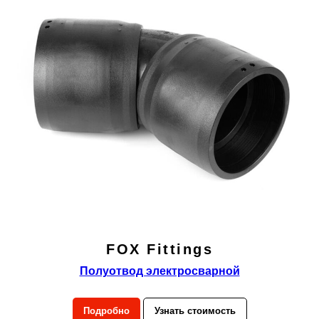
FOX Fittings
Полуотвод электросварной
Подробно
Узнать стоимость