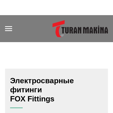
Электросварные
фитинги
FOX Fittings