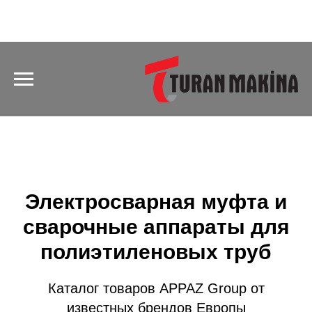
Электросварная муфта и
сварочные аппараты для
полиэтиленовых труб
Каталог товаров APPAZ Group от
известных брендов Европы