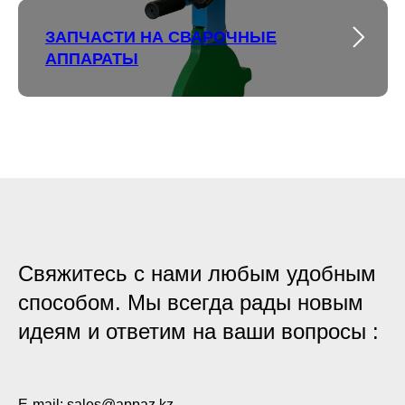
ЗАПЧАСТИ НА СВАРОЧНЫЕ
АППАРАТЫ
Cвяжитесь с нами любым удобным
способом. Мы всегда рады новым
идеям и ответим на ваши вопросы :
E-mail: sales
@appaz.
kz