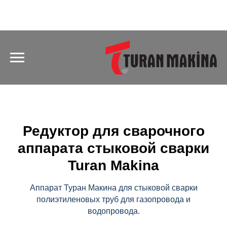
Редуктор для сварочного
аппарата стыковой сварки
Turan Makina
Аппарат Туран Макина для стыковой сварки
полиэтиленовых труб для газопровода и
водопровода.