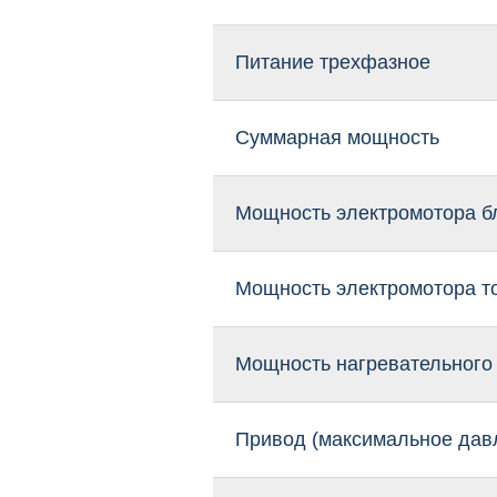
Питание трехфазное
Суммарная мощность
Мощность электромотора б
Мощность электромотора т
Мощность нагревательного
Привод (максимальное дав