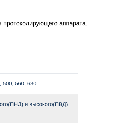
 протоколирующего аппарата.
, 500, 560, 630
ого(ПНД) и высокого(ПВД)