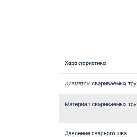
Характеристика
Диаметры свариваемых тру
Материал свариваемых тру
Давление сварного шва