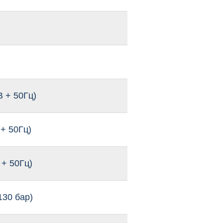
В + 50Гц)
 + 50Гц)
 + 50Гц)
130 бар)